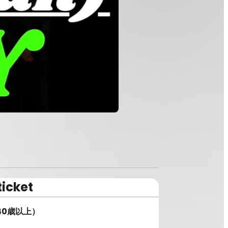
ticket
40歳以上）